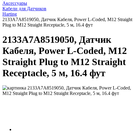
Аксессуары
Кабели для Датчиков
Harting
2133A7A8519050, Датчик Кабеля, Power L-Coded, M12 Straight
Plug to M12 Straight Receptacle, 5 м, 16.4 фут
2133A7A8519050, Датчик
Кабеля, Power L-Coded, M12
Straight Plug to M12 Straight
Receptacle, 5 м, 16.4 фут