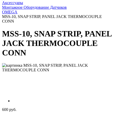
Аксессуары
Монтажное Оборудование Датчиков
OMEGA
MSS-10, SNAP STRIP, PANEL JACK THERMOCOUPLE
CONN
MSS-10, SNAP STRIP, PANEL
JACK THERMOCOUPLE
CONN
600 руб.