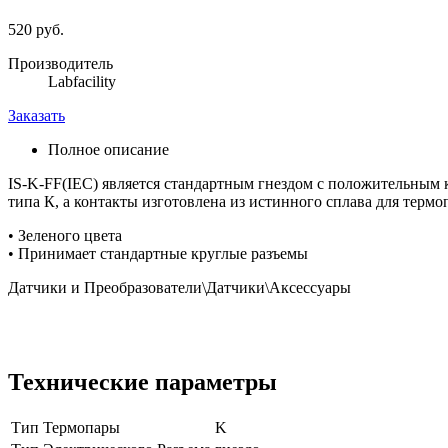
520 руб.
Производитель
Labfacility
Заказать
Полное описание
IS-K-FF(IEC) является стандартным гнездом с положительным к
типа К, а контакты изготовлена из истинного сплава для тер
• Зеленого цвета
• Принимает стандартные круглые разъемы
Датчики и Преобразователи\Датчики\Аксессуары
Технические параметры
Тип Термопары
K