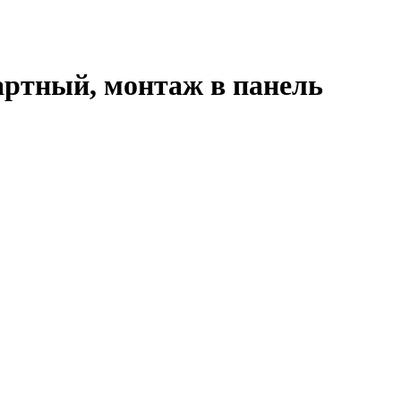
дартный, монтаж в панель