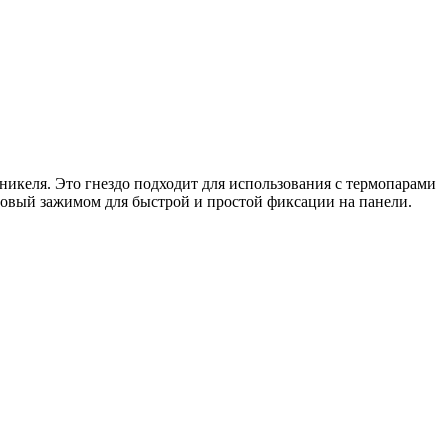
никеля. Это гнездо подходит для использования с термопарами
новый зажимом для быстрой и простой фиксации на панели.