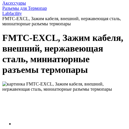
Аксессуары
Разъемы для Термопар
Labfacility
FMTC-EXCL, Зажим кабеля, внешний, нержавеющая сталь,
миниатюрные разъемы термопары
FMTC-EXCL, Зажим кабеля,
внешний, нержавеющая
сталь, миниатюрные
разъемы термопары