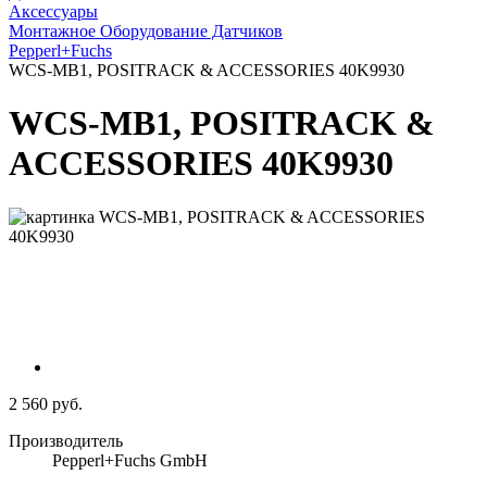
Аксессуары
Монтажное Оборудование Датчиков
Pepperl+Fuchs
WCS-MB1, POSITRACK & ACCESSORIES 40K9930
WCS-MB1, POSITRACK &
ACCESSORIES 40K9930
2 560 руб.
Производитель
Pepperl+Fuchs GmbH