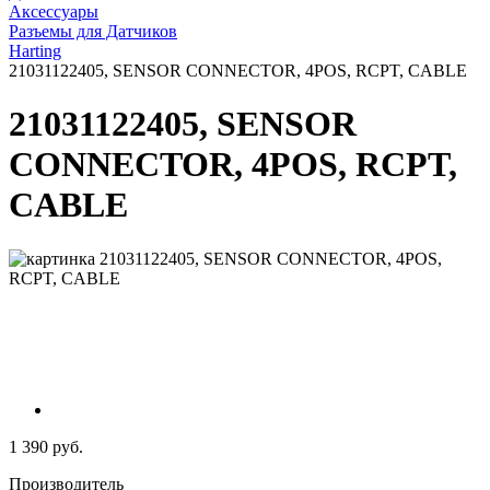
Аксессуары
Разъемы для Датчиков
Harting
21031122405, SENSOR CONNECTOR, 4POS, RCPT, CABLE
21031122405, SENSOR
CONNECTOR, 4POS, RCPT,
CABLE
1 390 руб.
Производитель