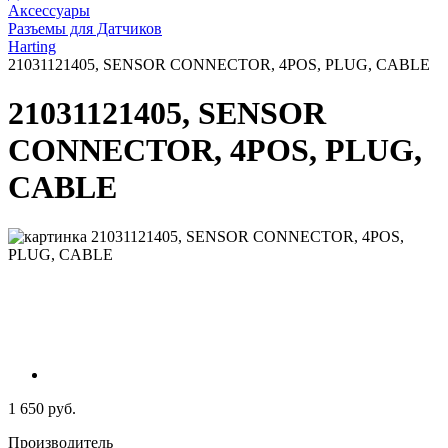
Аксессуары
Разъемы для Датчиков
Harting
21031121405, SENSOR CONNECTOR, 4POS, PLUG, CABLE
21031121405, SENSOR
CONNECTOR, 4POS, PLUG,
CABLE
1 650 руб.
Производитель