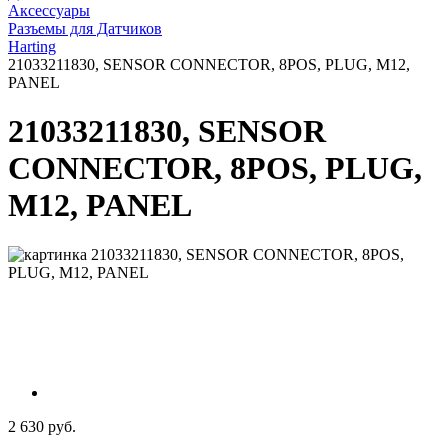
Аксессуары
Разъемы для Датчиков
Harting
21033211830, SENSOR CONNECTOR, 8POS, PLUG, M12,
PANEL
21033211830, SENSOR
CONNECTOR, 8POS, PLUG,
M12, PANEL
2 630 руб.