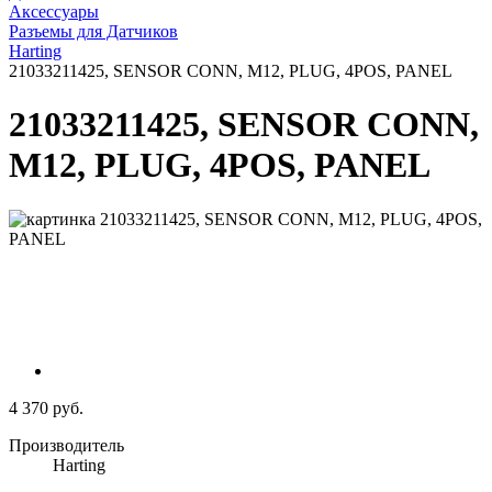
Аксессуары
Разъемы для Датчиков
Harting
21033211425, SENSOR CONN, M12, PLUG, 4POS, PANEL
21033211425, SENSOR CONN,
M12, PLUG, 4POS, PANEL
4 370 руб.
Производитель
Harting