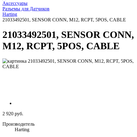
Аксессуары
Разъемы для Датчиков
Harting
21033492501, SENSOR CONN, M12, RCPT, 5POS, CABLE
21033492501, SENSOR CONN,
M12, RCPT, 5POS, CABLE
2 920 руб.
Производитель
Harting