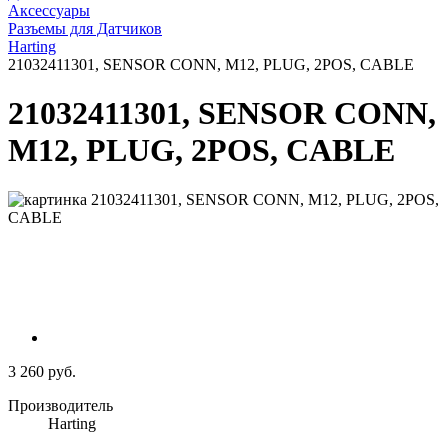
Аксессуары
Разъемы для Датчиков
Harting
21032411301, SENSOR CONN, M12, PLUG, 2POS, CABLE
21032411301, SENSOR CONN,
M12, PLUG, 2POS, CABLE
3 260 руб.
Производитель
Harting