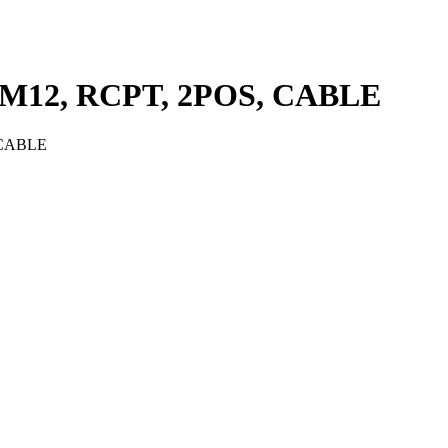
 M12, RCPT, 2POS, CABLE