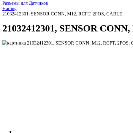
Разъемы для Датчиков
Harting
21032412301, SENSOR CONN, M12, RCPT, 2POS, CABLE
21032412301, SENSOR CONN,