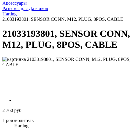
Аксессуары
Разъемы для Датчиков
Harting
21033193801, SENSOR CONN, M12, PLUG, 8POS, CABLE
21033193801, SENSOR CONN,
M12, PLUG, 8POS, CABLE
2 760 руб.
Производитель
Harting