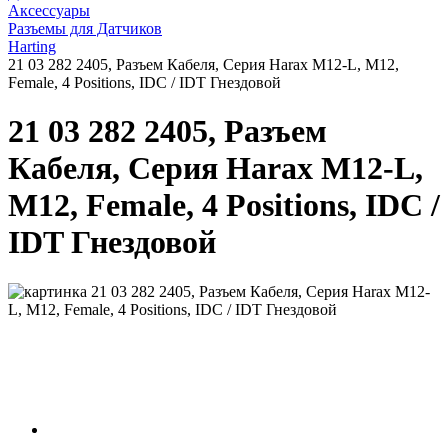
Аксессуары
Разъемы для Датчиков
Harting
21 03 282 2405, Разъем Кабеля, Серия Harax M12-L, M12,
Female, 4 Positions, IDC / IDT Гнездовой
21 03 282 2405, Разъем
Кабеля, Серия Harax M12-L,
M12, Female, 4 Positions, IDC /
IDT Гнездовой