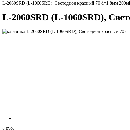
L-2060SRD (L-1060SRD), Светодиод красный 70 d=1.8мм 200
L-2060SRD (L-1060SRD), Свет
8 руб.