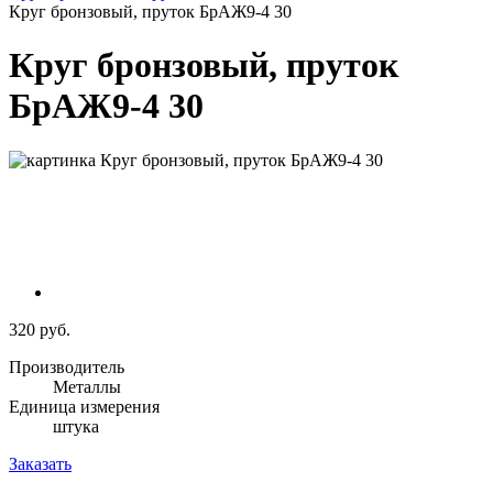
Круг бронзовый, пруток БрАЖ9-4 30
Круг бронзовый, пруток
БрАЖ9-4 30
320 руб.
Производитель
Металлы
Единица измерения
штука
Заказать