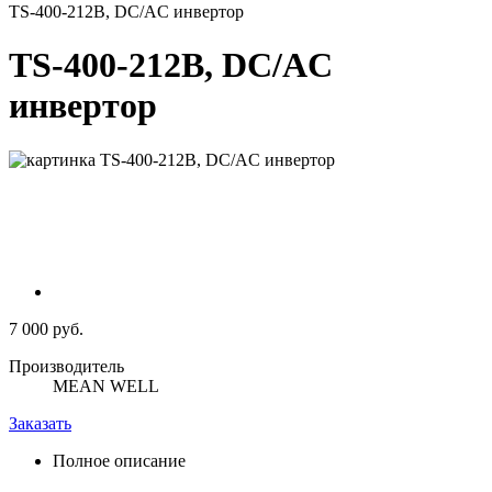
TS-400-212B, DC/AC инвертор
TS-400-212B, DC/AC
инвертор
7 000 руб.
Производитель
MEAN WELL
Заказать
Полное описание