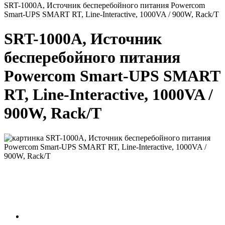
SRT-1000A, Источник бесперебойного питания Powercom
Smart-UPS SMART RT, Line-Interactive, 1000VA / 900W, Rack/T
SRT-1000A, Источник
бесперебойного питания
Powercom Smart-UPS SMART
RT, Line-Interactive, 1000VA /
900W, Rack/T