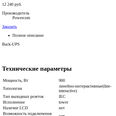
12 240 руб.
Производитель
Powercom
Заказать
Полное описание
Back-UPS
Технические параметры
Мощность, Вт
900
линейно-интерактивные(line-
Топология
interactive)
Тип выходных розеток
IEC
Исполнение
tower
Наличие LCD
нет
Возможность подключения
нет