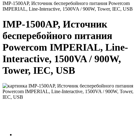
IMP-1500AP, Источник бесперебойного питания Powercom
IMPERIAL, Line-Interactive, 1500VA / 900W, Tower, IEC, USB
IMP-1500AP, Источник
бесперебойного питания
Powercom IMPERIAL, Line-
Interactive, 1500VA / 900W,
Tower, IEC, USB