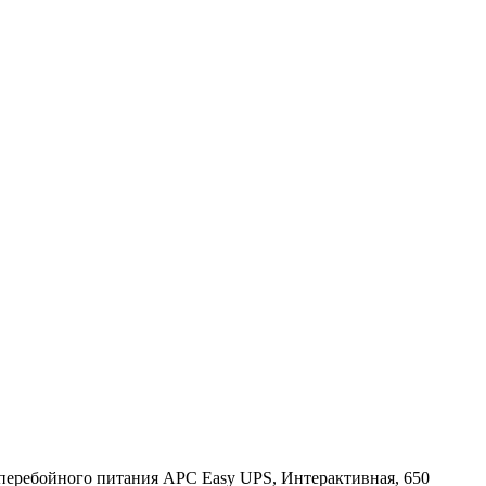
перебойного питания APC Easy UPS, Интерактивная, 650