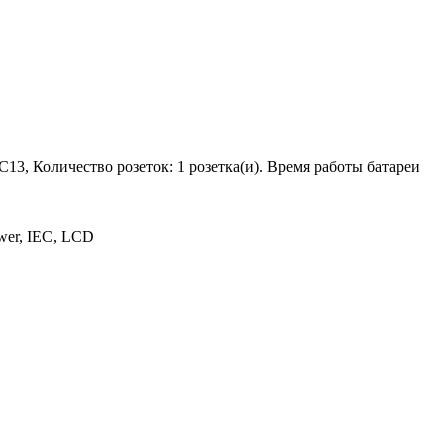
3, Количество розеток: 1 розетка(и). Время работы батареи
wer, IEC, LCD