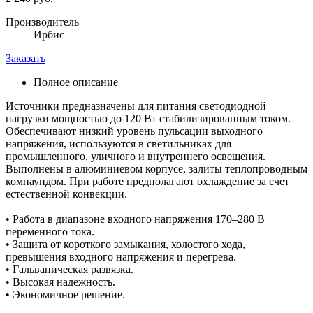
Производитель
Ирбис
Заказать
Полное описание
Источники предназначены для питания светодиодной
нагрузки мощностью до 120 Вт стабилизированным током.
Обеспечивают низкий уровень пульсации выходного
напряжения, используются в светильниках для
промышленного, уличного и внутреннего освещения.
Выполнены в алюминиевом корпусе, залиты теплопроводным
компаундом. При работе предполагают охлаждение за счет
естественной конвекции.
• Работа в диапазоне входного напряжения 170–280 В
переменного тока.
• Защита от короткого замыкания, холостого хода,
превышения входного напряжения и перегрева.
• Гальваническая развязка.
• Высокая надежность.
• Экономичное решение.