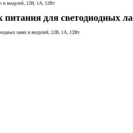
 и модулей, 12В, 1А, 12Вт
к питания для светодиодных ла