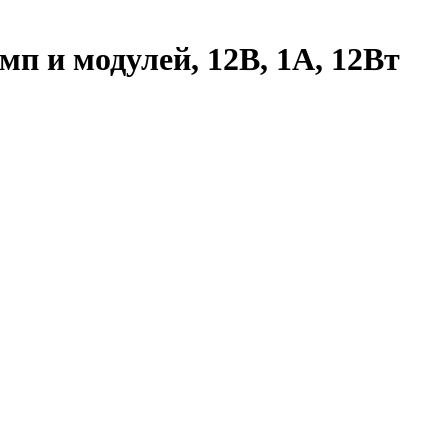
мп и модулей, 12В, 1А, 12Вт