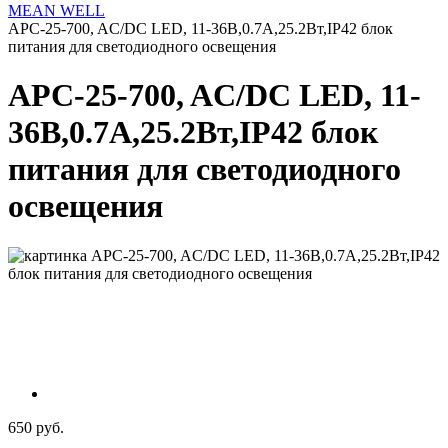
MEAN WELL
APC-25-700, AC/DC LED, 11-36В,0.7А,25.2Вт,IP42 блок
питания для светодиодного освещения
APC-25-700, AC/DC LED, 11-
36В,0.7А,25.2Вт,IP42 блок
питания для светодиодного
освещения
650 руб.