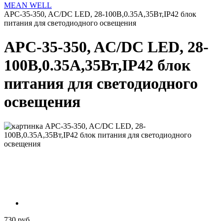
MEAN WELL
APC-35-350, AC/DC LED, 28-100В,0.35А,35Вт,IP42 блок
питания для светодиодного освещения
APC-35-350, AC/DC LED, 28-
100В,0.35А,35Вт,IP42 блок
питания для светодиодного
освещения
730 руб.