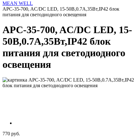
MEAN WELL
APC-35-700, AC/DC LED, 15-50В,0.7А,35Вт,IP42 блок
питания для светодиодного освещения
APC-35-700, AC/DC LED, 15-
50В,0.7А,35Вт,IP42 блок
питания для светодиодного
освещения
770 руб.