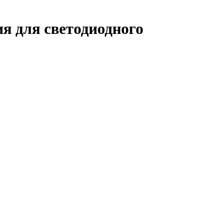
ия для светодиодного