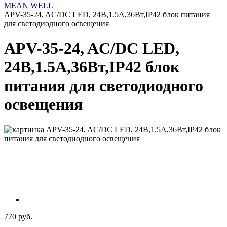
MEAN WELL
APV-35-24, AC/DC LED, 24В,1.5А,36Вт,IP42 блок питания
для светодиодного освещения
APV-35-24, AC/DC LED,
24В,1.5А,36Вт,IP42 блок
питания для светодиодного
освещения
770 руб.