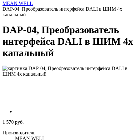
MEAN WELL
DAP-04, Преобразователь интерфейса DALI в ШИМ 4х
канальный
DAP-04, Преобразователь
интерфейса DALI в ШИМ 4х
канальный
1 570 руб.
Производитель
MEAN WELL