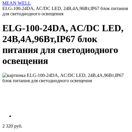
MEAN WELL
ELG-100-24DA, AC/DC LED, 24В,4А,96Вт,IP67 блок питания
для светодиодного освещения
ELG-100-24DA, AC/DC LED,
24В,4А,96Вт,IP67 блок
питания для светодиодного
освещения
2 320 руб.