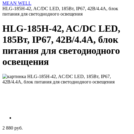
MEAN WELL
HLG-185H-42, AC/DC LED, 185Вт, IP67, 42В/4.4А, блок
питания для светодиодного освещения
HLG-185H-42, AC/DC LED,
185Вт, IP67, 42В/4.4А, блок
питания для светодиодного
освещения
2 880 руб.