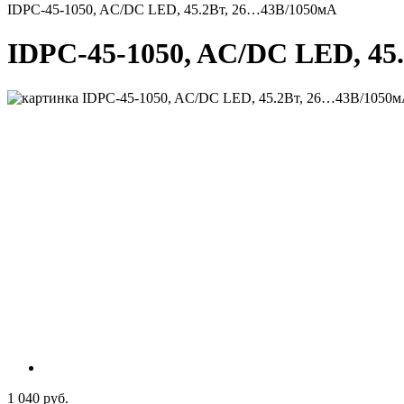
IDPC-45-1050, AC/DC LED, 45.2Вт, 26…43В/1050мА
IDPC-45-1050, AC/DC LED, 45
1 040 руб.