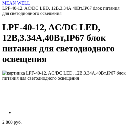
MEAN WELL
LPF-40-12, AC/DC LED, 12В,3.34А,40Вт,IP67 блок питания
для светодиодного освещения
LPF-40-12, AC/DC LED,
12В,3.34А,40Вт,IP67 блок
питания для светодиодного
освещения
2 860 руб.