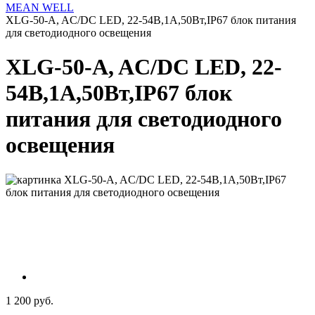
MEAN WELL
XLG-50-A, AC/DC LED, 22-54В,1А,50Вт,IP67 блок питания
для светодиодного освещения
XLG-50-A, AC/DC LED, 22-
54В,1А,50Вт,IP67 блок
питания для светодиодного
освещения
1 200 руб.