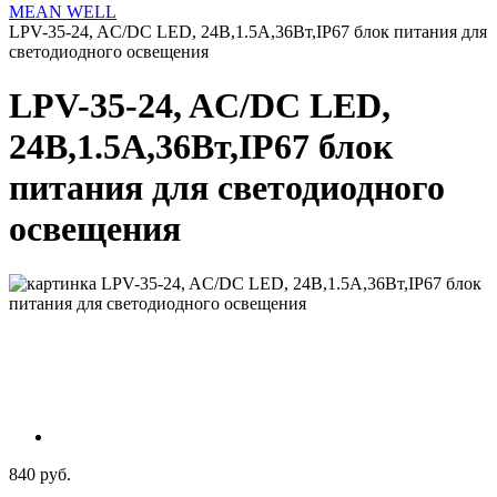
MEAN WELL
LPV-35-24, AC/DC LED, 24В,1.5А,36Вт,IP67 блок питания для
светодиодного освещения
LPV-35-24, AC/DC LED,
24В,1.5А,36Вт,IP67 блок
питания для светодиодного
освещения
840 руб.