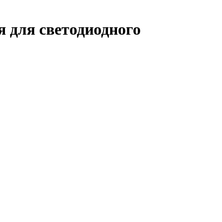
 для светодиодного