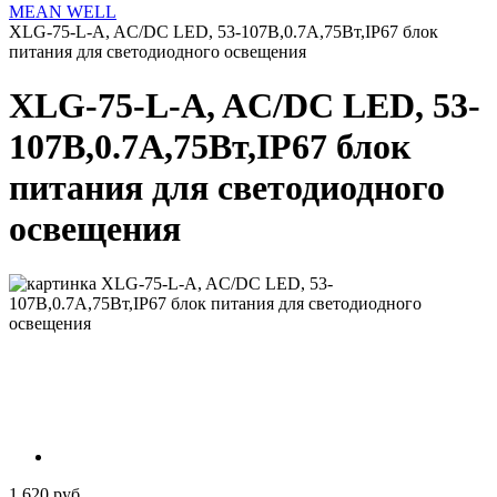
MEAN WELL
XLG-75-L-A, AC/DC LED, 53-107В,0.7А,75Вт,IP67 блок
питания для светодиодного освещения
XLG-75-L-A, AC/DC LED, 53-
107В,0.7А,75Вт,IP67 блок
питания для светодиодного
освещения
1 620 руб.