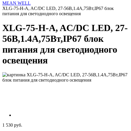
MEAN WELL
XLG-75-H-A, AC/DC LED, 27-56В,1.4А,75Вт,IP67 блок
питания для светодиодного освещения
XLG-75-H-A, AC/DC LED, 27-
56В,1.4А,75Вт,IP67 блок
питания для светодиодного
освещения
1 530 руб.