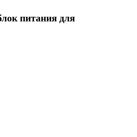
блок питания для