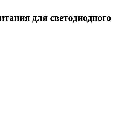
итания для светодиодного