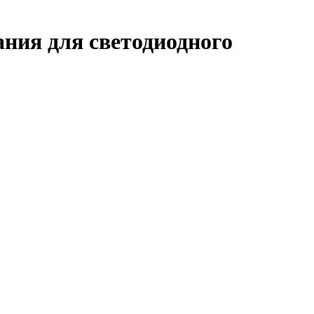
ания для светодиодного