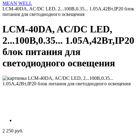
MEAN WELL
LCM-40DA, AC/DC LED, 2...100В,0.35... 1.05А,42Вт,IP20 блок
питания для светодиодного освещения
LCM-40DA, AC/DC LED,
2...100В,0.35... 1.05А,42Вт,IP20
блок питания для
светодиодного освещения
2 250 руб.