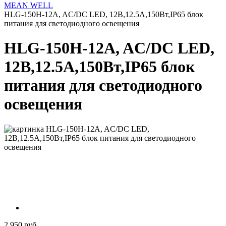
MEAN WELL
HLG-150H-12A, AC/DC LED, 12В,12.5А,150Вт,IP65 блок
питания для светодиодного освещения
HLG-150H-12A, AC/DC LED,
12В,12.5А,150Вт,IP65 блок
питания для светодиодного
освещения
2 950 руб.