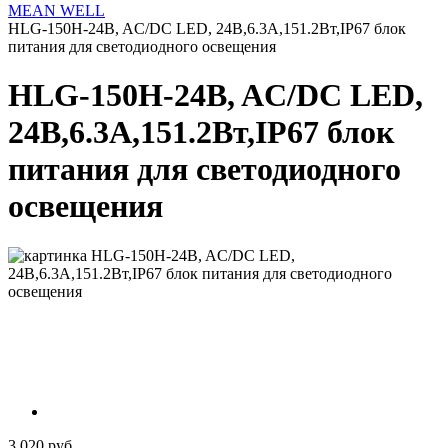
MEAN WELL
HLG-150H-24B, AC/DC LED, 24В,6.3А,151.2Вт,IP67 блок
питания для светодиодного освещения
HLG-150H-24B, AC/DC LED,
24В,6.3А,151.2Вт,IP67 блок
питания для светодиодного
освещения
3 020 руб.