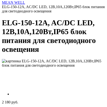
MEAN WELL
ELG-150-12A, AC/DC LED, 12В,10А,120Вт,IP65 блок питания
для светодиодного освещения
ELG-150-12A, AC/DC LED,
12В,10А,120Вт,IP65 блок
питания для светодиодного
освещения
2 180 руб.