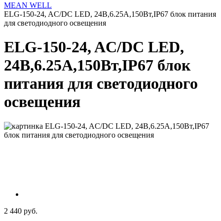
MEAN WELL
ELG-150-24, AC/DC LED, 24В,6.25А,150Вт,IP67 блок питания
для светодиодного освещения
ELG-150-24, AC/DC LED,
24В,6.25А,150Вт,IP67 блок
питания для светодиодного
освещения
2 440 руб.