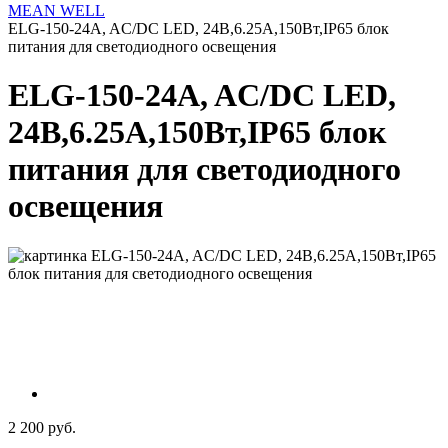
MEAN WELL
ELG-150-24A, AC/DC LED, 24В,6.25А,150Вт,IP65 блок
питания для светодиодного освещения
ELG-150-24A, AC/DC LED,
24В,6.25А,150Вт,IP65 блок
питания для светодиодного
освещения
2 200 руб.