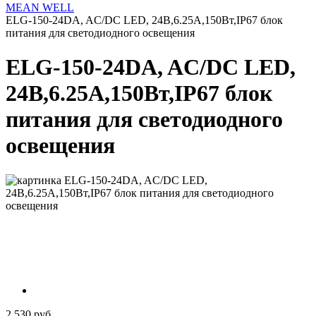
MEAN WELL
ELG-150-24DA, AC/DC LED, 24В,6.25А,150Вт,IP67 блок
питания для светодиодного освещения
ELG-150-24DA, AC/DC LED,
24В,6.25А,150Вт,IP67 блок
питания для светодиодного
освещения
2 530 руб.