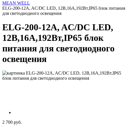
MEAN WELL
ELG-200-12A, AC/DC LED, 12В,16А,192Вт,IP65 блок питания
для светодиодного освещения
ELG-200-12A, AC/DC LED,
12В,16А,192Вт,IP65 блок
питания для светодиодного
освещения
2 700 руб.