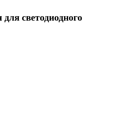
 для светодиодного