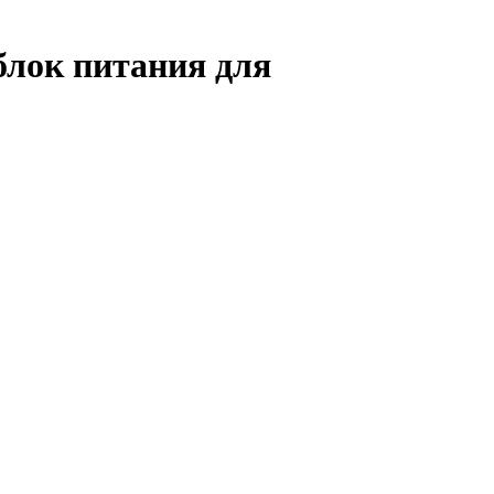
блок питания для